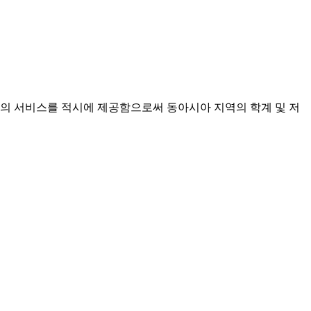
양질의 서비스를 적시에 제공함으로써 동아시아 지역의 학계 및 저