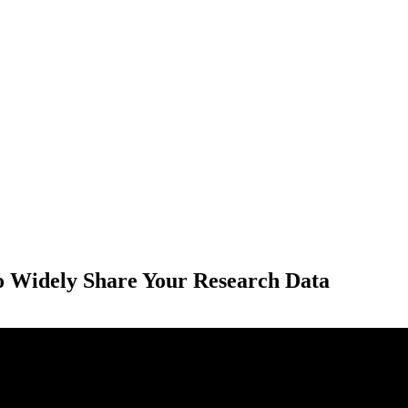
 Widely Share Your Research Data