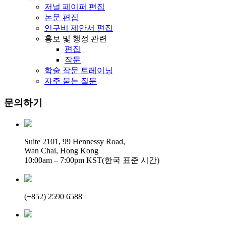
저널 페이퍼 편집
논문 편집
연구비 제안서 편집
홍보 및 행정 관련
편집
작문
학술 작문 트레이닝
자주 묻는 질문
문의하기
Suite 2101, 99 Hennessy Road,
Wan Chai, Hong Kong
10:00am – 7:00pm KST(한국 표준 시간)
(+852) 2590 6588