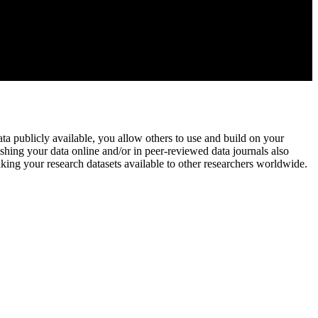
ata publicly available, you allow others to use and build on your
shing your data online and/or in peer-reviewed data journals also
aking your research datasets available to other researchers worldwide.