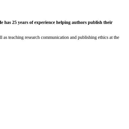
 has 25 years of experience helping authors publish their
ell as teaching research communication and publishing ethics at the