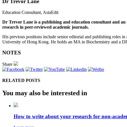
Dr Trevor Lane
Education Consultant, AsiaEdit
Dr Trevor Lane is a publishing and education consultant and an 
research in peer-reviewed academic journals.
His previous positions include senior editorial and publishing roles i
University of Hong Kong. He holds an MA in Biochemistry and a DPhi
NOTES
Share
RELATED POSTS
You may also be interested in
How to write about your research for non-acade