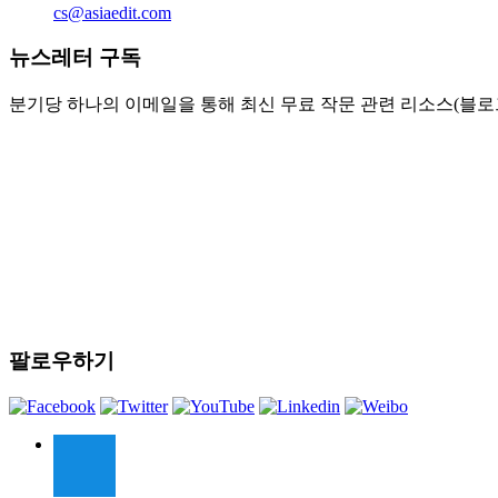
cs@asiaedit.com
뉴스레터 구독
분기당 하나의 이메일을 통해 최신 무료 작문 관련 리소스(블로그
팔로우하기