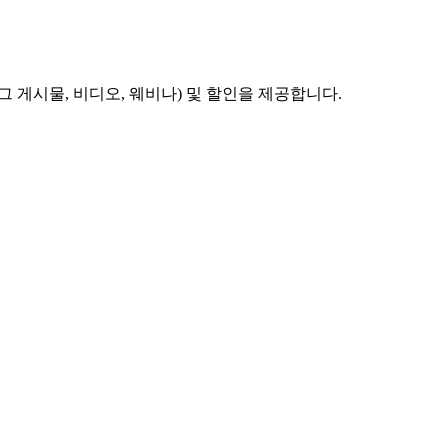
 게시물, 비디오, 웨비나) 및 할인을 제공합니다.