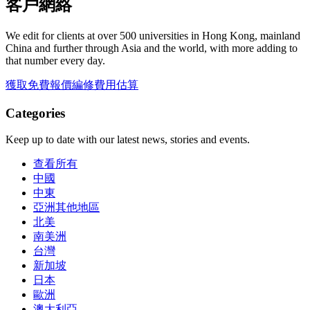
客戶網絡
We edit for clients at over 500 universities in Hong Kong, mainland
China and further through Asia and the world, with more adding to
that number every day.
獲取免費報價
編修費用估算
Categories
Keep up to date with our latest news, stories and events.
查看所有
中國
中東
亞洲其他地區
北美
南美洲
台灣
新加坡
日本
歐洲
澳大利亞