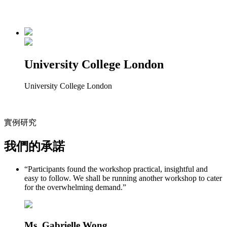
University College London
University College London
實例研究
我們的承諾
“Participants found the workshop practical, insightful and
easy to follow. We shall be running another workshop to cater
for the overwhelming demand.”
Ms. Gabrielle Wong