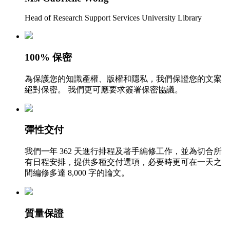
Head of Research Support Services University Library
100% 保密
為保護您的知識產權、版權和隱私，我們保證您的文案
絕對保密。 我們更可應要求簽署保密協議。
彈性交付
我們一年 362 天進行排程及著手編修工作，並為切合所
有日程安排，提供多種交付選項，必要時更可在一天之
間編修多達 8,000 字的論文。
質量保證