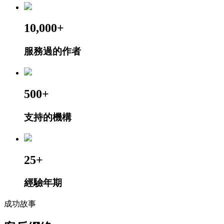
10,000+
服務過的作者
500+
支持的機構
25+
經驗年期
成功故事