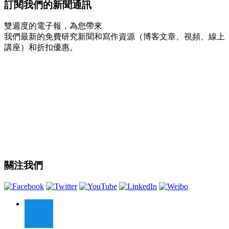
訂閱我們的新聞通訊
雙週度的電子報，為您帶來
我們最新的免費研究新聞和寫作資源（博客文章、視頻、線上
講座）和折扣優惠。
關注我們