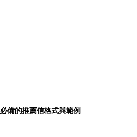
請必備的推薦信格式與範例