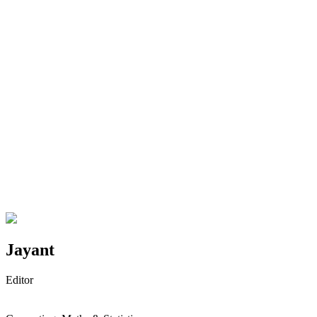
Jayant
Editor