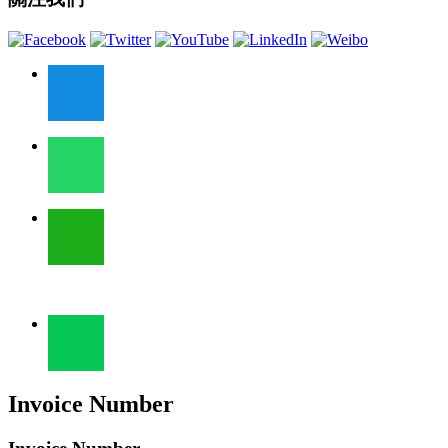
Invoice Number