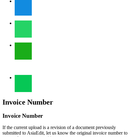
Invoice Number
Invoice Number
If the current upload is a revision of a document previously
submitted to AsiaEdit, let us know the original invoice number to