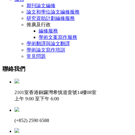
期刊論文編修
論文和學位論文編修服務
研究資助計劃編修服務
推廣及行政
編修服務
學術文案寫作服務
學術翻譯與論文翻譯
學術論文寫作培訓
常見問題
聯絡我們
2101室香港銅鑼灣希慎道壹號14樓08室
上午 9:00 至下午 6:00
(+852) 2590 6588