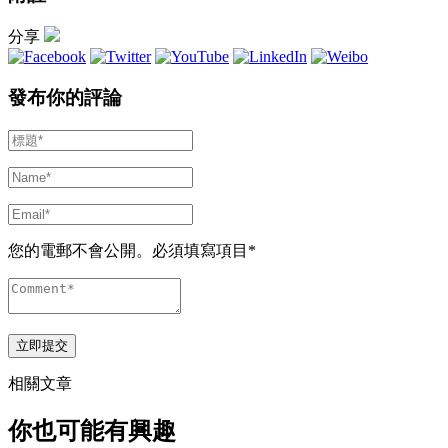
分享
發布你的評論
您的電郵不會公開。必須填寫項目*
相關文章
你也可能有興趣