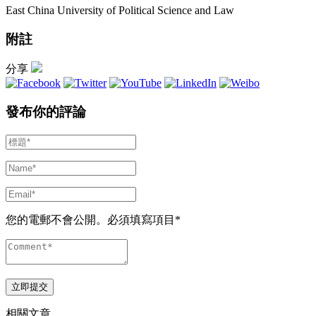
East China University of Political Science and Law
附註
分享
發布你的評論
您的電郵不會公開。必須填寫項目*
相關文章