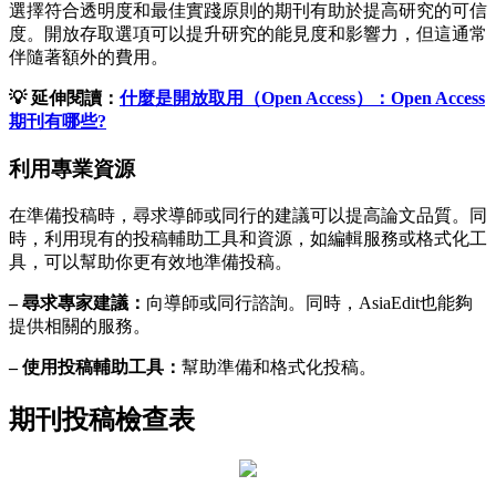
選擇符合透明度和最佳實踐原則的期刊有助於提高研究的可信
度。開放存取選項可以提升研究的能見度和影響力，但這通常
伴隨著額外的費用。
💡 延伸閱讀：
什麼是開放取用（Open Access）：Open Access
期刊有哪些?
利用專業資源
在準備投稿時，尋求導師或同行的建議可以提高論文品質。同
時，利用現有的投稿輔助工具和資源，如編輯服務或格式化工
具，可以幫助你更有效地準備投稿。
– 尋求專家建議：
向導師或同行諮詢。同時，AsiaEdit也能夠
提供相關的服務。
– 使用投稿輔助工具：
幫助準備和格式化投稿。
期刊投稿檢查表