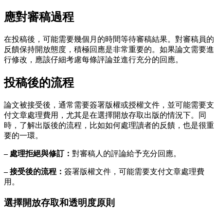
應對審稿過程
在投稿後，可能需要幾個月的時間等待審稿結果。對審稿員的
反饋保持開放態度，積極回應是非常重要的。如果論文需要進
行修改，應該仔細考慮每條評論並進行充分的回應。
投稿後的流程
論文被接受後，通常需要簽署版權或授權文件，並可能需要支
付文章處理費用，尤其是在選擇開放存取出版的情況下。同
時，了解出版後的流程，比如如何處理讀者的反饋，也是很重
要的一環。
– 處理拒絕與修訂：
對審稿人的評論給予充分回應。
– 接受後的流程：
簽署版權文件，可能需要支付文章處理費
用。
選擇開放存取和透明度原則