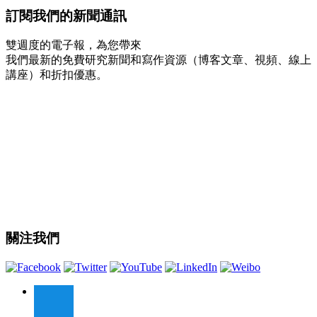
訂閱我們的新聞通訊
雙週度的電子報，為您帶來
我們最新的免費研究新聞和寫作資源（博客文章、視頻、線上
講座）和折扣優惠。
關注我們