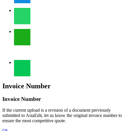
Invoice Number
Invoice Number
If the current upload is a revision of a document previously
submitted to AsiaEdit, let us know the original invoice number to
ensure the most competitive quote.
Ok