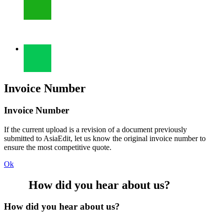
Invoice Number
Invoice Number
If the current upload is a revision of a document previously
submitted to AsiaEdit, let us know the original invoice number to
ensure the most competitive quote.
Ok
How did you hear about us?
How did you hear about us?