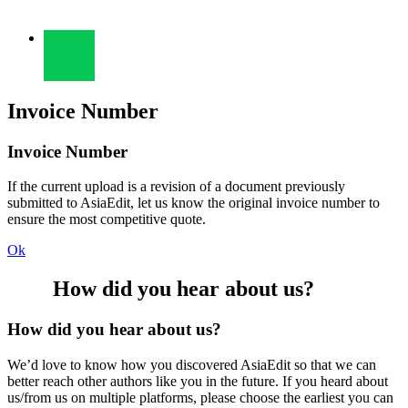
Invoice Number
Invoice Number
If the current upload is a revision of a document previously
submitted to AsiaEdit, let us know the original invoice number to
ensure the most competitive quote.
Ok
How did you hear about us?
How did you hear about us?
We’d love to know how you discovered AsiaEdit so that we can
better reach other authors like you in the future. If you heard about
us/from us on multiple platforms, please choose the earliest you can