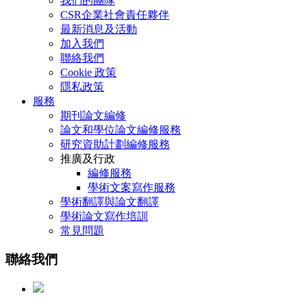
我們的團隊
CSR企業社會責任夥伴
最新消息及活動
加入我們
聯絡我們
Cookie 政策
隱私政策
服務
期刊論文編修
論文和學位論文編修服務
研究資助計劃編修服務
推廣及行政
編修服務
學術文案寫作服務
學術翻譯與論文翻譯
學術論文寫作培訓
常見問題
聯絡我們