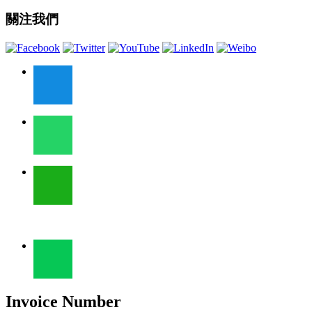
關注我們
Invoice Number