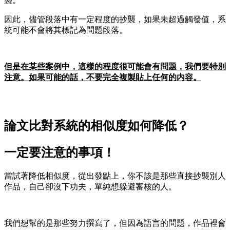
襲。
因此，儘管段落中有一定程度的抄襲，如果未超過觸發值，系
統可能不會將其標記為問題段落。
但是在某些案例中，這樣的程度很可能會有問題，我們要特別
注意。如果可能的話，不要完全複製貼上任何的内容。
論文比對系統的相似度如何降低？
一定要注意的事項！
當試著降低相似度，從出發點上，你不該是那些直接抄襲別人
作品，自己卻沒下功夫，單純想躲避審核的人。
我們想幫的是那些努力撰寫了，但因為語言的問題，作品裡會