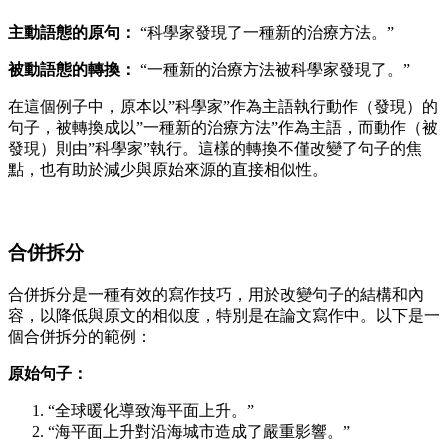
主動語態的原句：
“科學家發現了一種新的治療方法。”
被動語態的轉換：
“一種新的治療方法被科學家發現了。”
在這個例子中，原本以”科學家”作為主語執行動作（發現）的
句子，被轉換成以”一種新的治療方法”作為主語，而動作（被
發現）則由”科學家”執行。這樣的轉換不僅改變了句子的焦
點，也有助於減少與原始來源的直接相似性。
合併拆分
合併拆分是一種有效的寫作技巧，用於改變句子的結構和內
容，以降低與原文的相似度，特別是在論文寫作中。以下是一
個合併拆分的範例：
原始句子：
“全球暖化導致海平面上升。”
“海平面上升對沿海城市造成了嚴重影響。”