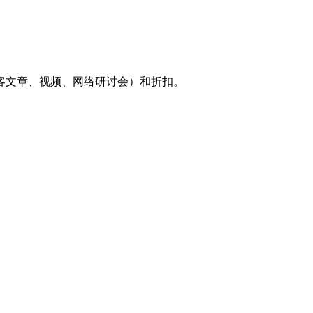
客文章、视频、网络研讨会）和折扣。