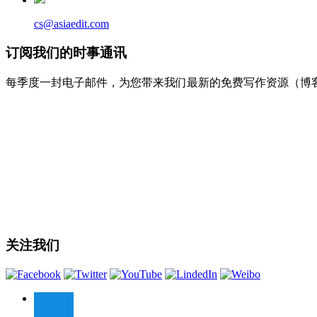
cs@asiaedit.com
订阅我们的时事通讯
每季度一封电子邮件，为您带来我们最新的免费写作资源（博
关注我们