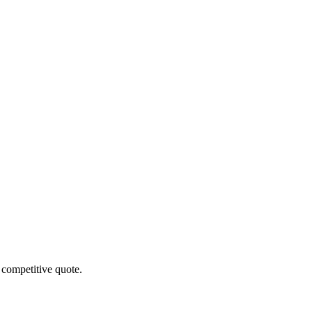
 competitive quote.