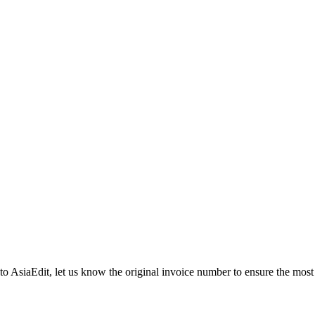
 to AsiaEdit, let us know the original invoice number to ensure the most