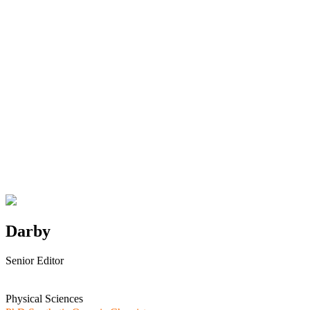
Darby
Senior Editor
Physical Sciences