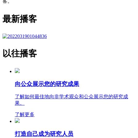
客。
最新播客
以往播客
向公众展示您的研究成果
了解如何最佳地向非学术观众和公众展示您的研究成
果。
了解更多
打造自己成为研究人员