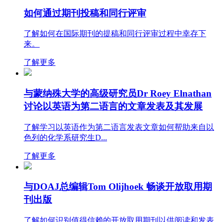
如何通过期刊投稿和同行评审
了解如何在国际期刊的提稿和同行评审过程中幸存下
来。
了解更多
与蒙纳殊大学的高级研究员Dr Roey Elnathan
讨论以英语为第二语言的文章发表及其发展
了解学习以英语作为第二语言发表文章如何帮助来自以
色列的化学系研究生D...
了解更多
与DOAJ总编辑Tom Olijhoek 畅谈开放取用期
刊出版
了解如何识别值得信赖的开放取用期刊以供阅读和发表