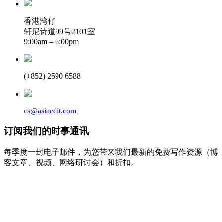
香港湾仔
轩尼诗道99号2101室
9:00am – 6:00pm
(+852) 2590 6588
cs@asiaedit.com
订阅我们的时事通讯
每季度一封电子邮件，为您带来我们最新的免费写作资源（博
客文章、视频、网络研讨会）和折扣。