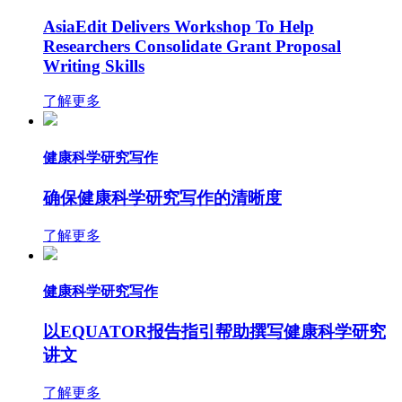
AsiaEdit Delivers Workshop To Help
Researchers Consolidate Grant Proposal
Writing Skills
了解更多
健康科学研究写作
确保健康科学研究写作的清晰度
了解更多
健康科学研究写作
以EQUATOR报告指引帮助撰写健康科学研究
讲文
了解更多