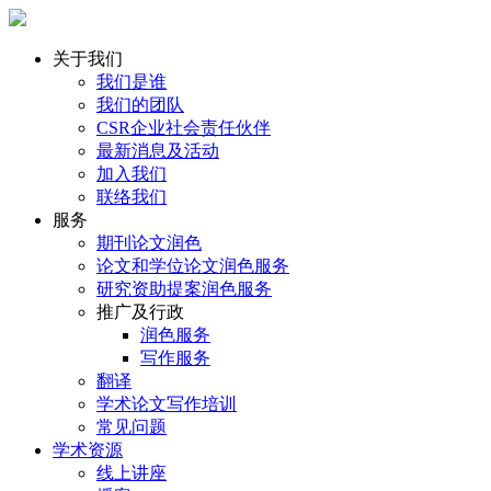
关于我们
我们是谁
我们的团队
CSR企业社会责任伙伴
最新消息及活动
加入我们
联络我们
服务
期刊论文润色
论文和学位论文润色服务
研究资助提案润色服务
推广及行政
润色服务
写作服务
翻译
学术论文写作培训
常见问题
学术资源
线上讲座