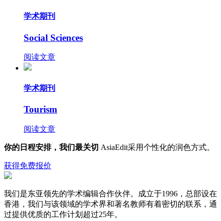
学术期刊
Social Sciences
阅读文章
学术期刊
Tourism
阅读文章
你的日程安排，我们最关切
AsiaEdit采用个性化的润色方式。
获得免费报价
我们是东亚领先的学术编辑合作伙伴。成立于1996，总部设在
香港，我们与该领域的学术界和著名教师有着密切的联系，通
过提供优质的工作计划超过25年。