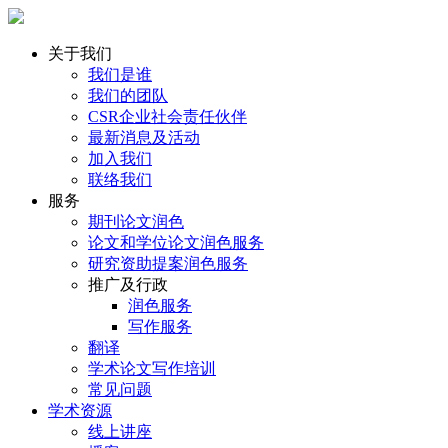
关于我们
我们是谁
我们的团队
CSR企业社会责任伙伴
最新消息及活动
加入我们
联络我们
服务
期刊论文润色
论文和学位论文润色服务
研究资助提案润色服务
推广及行政
润色服务
写作服务
翻译
学术论文写作培训
常见问题
学术资源
线上讲座