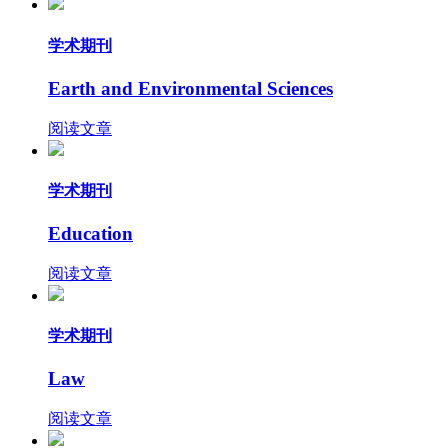
学术期刊
Earth and Environmental Sciences
阅读文章
学术期刊
Education
阅读文章
学术期刊
Law
阅读文章