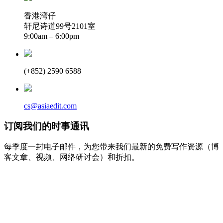
香港湾仔
轩尼诗道99号2101室
9:00am – 6:00pm
(+852) 2590 6588
cs@asiaedit.com
订阅我们的时事通讯
每季度一封电子邮件，为您带来我们最新的免费写作资源（博
客文章、视频、网络研讨会）和折扣。