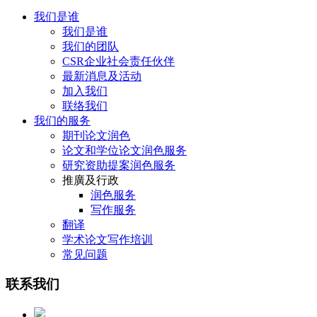
我们是谁
我们是谁
我们的团队
CSR企业社会责任伙伴
最新消息及活动
加入我们
联络我们
我们的服务
期刊论文润色
论文和学位论文润色服务
研究资助提案润色服务
推廣及行政
润色服务
写作服务
翻译
学术论文写作培训
常见问题
联系我们