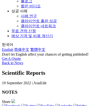
블로그
짧은 비디오
성공 사례
사례 연구
클라이언트 출판 성공
클라이언트 네트워크
무료 견적 신청
예상 가격 및 비용 계산기
한국어
English
简体中文
繁體中文
Don't let English affect your chances of getting published!
Get A Quote
Back to News
Scientific Reports
19 September 2022 | AsiaEdit
NOTES
Share