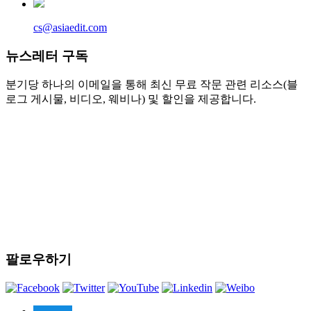
cs@asiaedit.com
뉴스레터 구독
분기당 하나의 이메일을 통해 최신 무료 작문 관련 리소스(블
로그 게시물, 비디오, 웨비나) 및 할인을 제공합니다.
팔로우하기