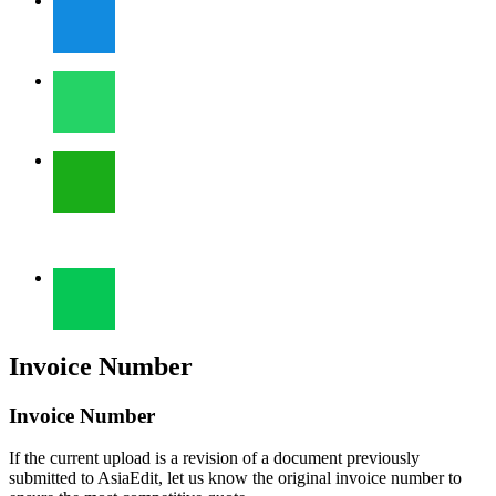
Invoice Number
Invoice Number
If the current upload is a revision of a document previously
submitted to AsiaEdit, let us know the original invoice number to