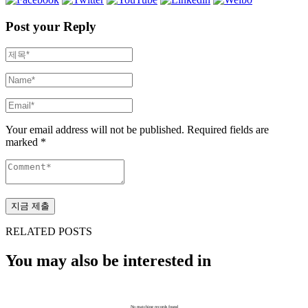
Post your Reply
Your email address will not be published. Required fields are
marked *
RELATED POSTS
You may also be interested in
No matching records found