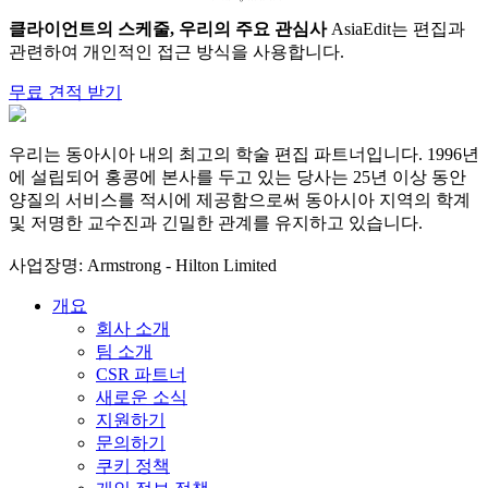
클라이언트의 스케줄, 우리의 주요 관심사
AsiaEdit는 편집과
관련하여 개인적인 접근 방식을 사용합니다.
무료 견적 받기
우리는 동아시아 내의 최고의 학술 편집 파트너입니다. 1996년
에 설립되어 홍콩에 본사를 두고 있는 당사는 25년 이상 동안
양질의 서비스를 적시에 제공함으로써 동아시아 지역의 학계
및 저명한 교수진과 긴밀한 관계를 유지하고 있습니다.
사업장명: Armstrong - Hilton Limited
개요
회사 소개
팀 소개
CSR 파트너
새로운 소식
지원하기
문의하기
쿠키 정책