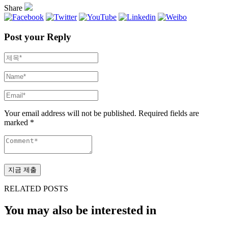
Share
Post your Reply
Your email address will not be published. Required fields are
marked *
RELATED POSTS
You may also be interested in