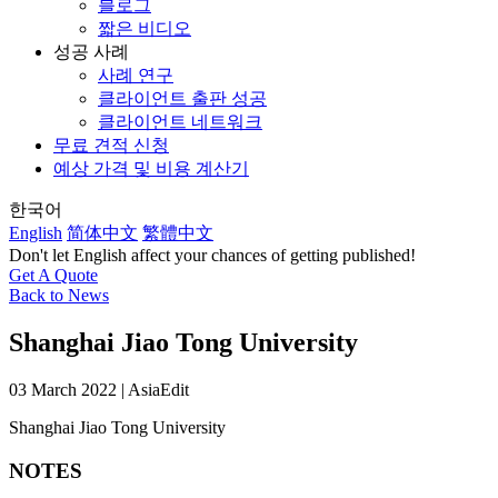
블로그
짧은 비디오
성공 사례
사례 연구
클라이언트 출판 성공
클라이언트 네트워크
무료 견적 신청
예상 가격 및 비용 계산기
한국어
English
简体中文
繁體中文
Don't let English affect your chances of getting published!
Get A Quote
Back to News
Shanghai Jiao Tong University
03 March 2022 | AsiaEdit
Shanghai Jiao Tong University
NOTES