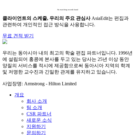
No matching records found
클라이언트의 스케줄, 우리의 주요 관심사
AsiaEdit는 편집과
관련하여 개인적인 접근 방식을 사용합니다.
무료 견적 받기
우리는 동아시아 내의 최고의 학술 편집 파트너입니다. 1996년
에 설립되어 홍콩에 본사를 두고 있는 당사는 25년 이상 동안
양질의 서비스를 적시에 제공함으로써 동아시아 지역의 학계
및 저명한 교수진과 긴밀한 관계를 유지하고 있습니다.
사업장명: Armstrong - Hilton Limited
개요
회사 소개
팀 소개
CSR 파트너
새로운 소식
지원하기
문의하기