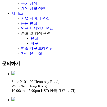
쿠키 정책
개인 정보 정책
서비스
저널 페이퍼 편집
논문 편집
연구비 제안서 편집
홍보 및 행정 관련
편집
작문
학술 작문 트레이닝
자주 묻는 질문
문의하기
Suite 2101, 99 Hennessy Road,
Wan Chai, Hong Kong
10:00am – 7:00pm KST(한국 표준 시간)