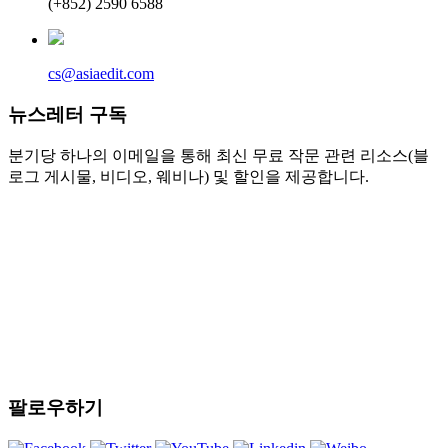
(+852) 2590 6588
cs@asiaedit.com
뉴스레터 구독
분기당 하나의 이메일을 통해 최신 무료 작문 관련 리소스(블
로그 게시물, 비디오, 웨비나) 및 할인을 제공합니다.
팔로우하기