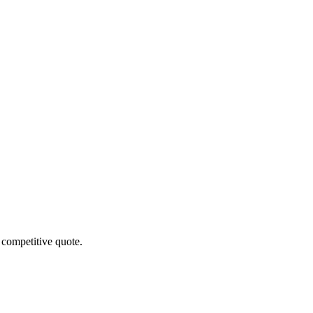
 competitive quote.