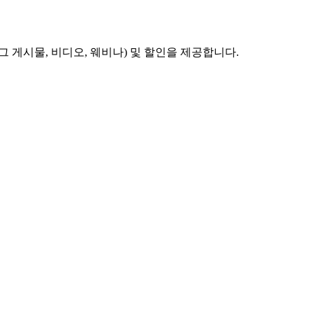
 게시물, 비디오, 웨비나) 및 할인을 제공합니다.