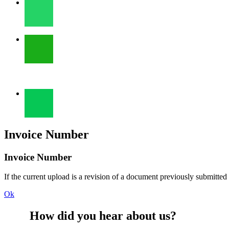
Invoice Number
Invoice Number
If the current upload is a revision of a document previously submitted
Ok
How did you hear about us?