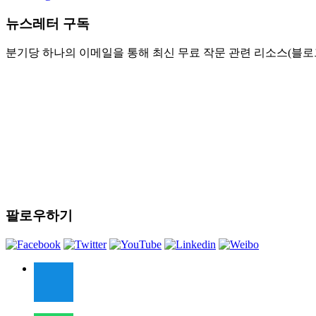
뉴스레터 구독
분기당 하나의 이메일을 통해 최신 무료 작문 관련 리소스(블로그
팔로우하기