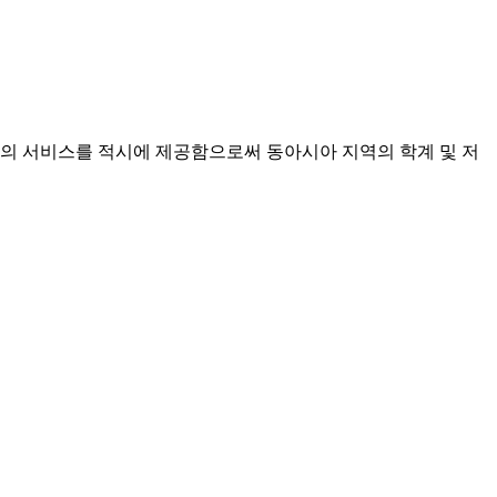
양질의 서비스를 적시에 제공함으로써 동아시아 지역의 학계 및 저