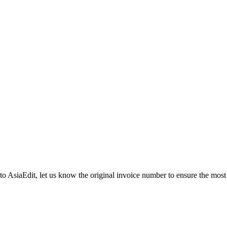
 to AsiaEdit, let us know the original invoice number to ensure the most