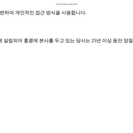
No matching records found
과 관련하여 개인적인 접근 방식을 사용합니다.
에 설립되어 홍콩에 본사를 두고 있는 당사는 25년 이상 동안 