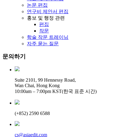
논문 편집
연구비 제안서 편집
홍보 및 행정 관련
편집
작문
학술 작문 트레이닝
자주 묻는 질문
문의하기
Suite 2101, 99 Hennessy Road,
Wan Chai, Hong Kong
10:00am – 7:00pm KST(한국 표준 시간)
(+852) 2590 6588
cs@asiaedit.com