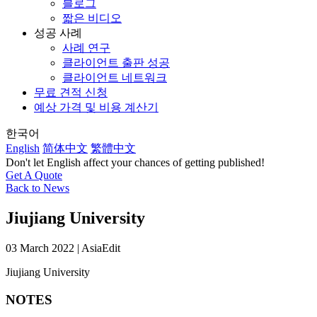
블로그
짧은 비디오
성공 사례
사례 연구
클라이언트 출판 성공
클라이언트 네트워크
무료 견적 신청
예상 가격 및 비용 계산기
한국어
English
简体中文
繁體中文
Don't let English affect your chances of getting published!
Get A Quote
Back to News
Jiujiang University
03 March 2022 | AsiaEdit
Jiujiang University
NOTES