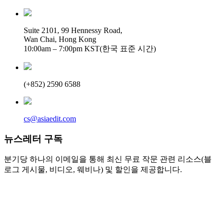
Suite 2101, 99 Hennessy Road,
Wan Chai, Hong Kong
10:00am – 7:00pm KST(한국 표준 시간)
(+852) 2590 6588
cs@asiaedit.com
뉴스레터 구독
분기당 하나의 이메일을 통해 최신 무료 작문 관련 리소스(블
로그 게시물, 비디오, 웨비나) 및 할인을 제공합니다.