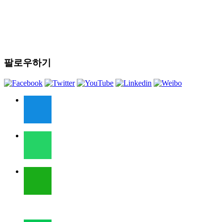
팔로우하기