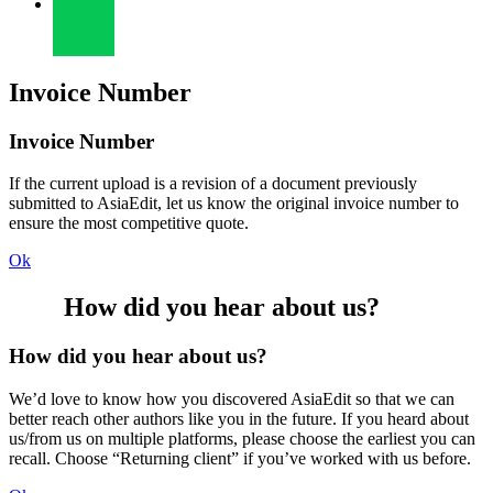
Invoice Number
Invoice Number
If the current upload is a revision of a document previously
submitted to AsiaEdit, let us know the original invoice number to
ensure the most competitive quote.
Ok
How did you hear about us?
How did you hear about us?
We’d love to know how you discovered AsiaEdit so that we can
better reach other authors like you in the future. If you heard about
us/from us on multiple platforms, please choose the earliest you can
recall. Choose “Returning client” if you’ve worked with us before.