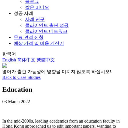
블로그
짧은 비디오
성공 사례
사례 연구
클라이언트 출판 성공
클라이언트 네트워크
무료 견적 신청
예상 가격 및 비용 계산기
한국어
English
简体中文
繁體中文
영어가 출판 가능성에 영향을 미치지 않도록 하십시오!
Back to Case Studies
Education
03 March 2022
In the mid-2000s, leading academics from an education faculty in
Hong Kong approached us to edit important papers, wanting to