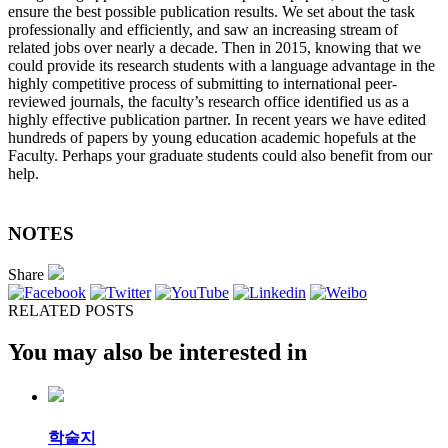
ensure the best possible publication results. We set about the task
professionally and efficiently, and saw an increasing stream of
related jobs over nearly a decade. Then in 2015, knowing that we
could provide its research students with a language advantage in the
highly competitive process of submitting to international peer-
reviewed journals, the faculty’s research office identified us as a
highly effective publication partner. In recent years we have edited
hundreds of papers by young education academic hopefuls at the
Faculty. Perhaps your graduate students could also benefit from our
help.
NOTES
Share
RELATED POSTS
You may also be interested in
학술지