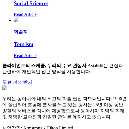
Social Sciences
Read Article
학술지
Tourism
Read Article
클라이언트의 스케줄, 우리의 주요 관심사
AsiaEdit는 편집과
관련하여 개인적인 접근 방식을 사용합니다.
무료 견적 받기
우리는 동아시아 내의 최고의 학술 편집 파트너입니다. 1996년
에 설립되어 홍콩에 본사를 두고 있는 당사는 25년 이상 동안
양질의 서비스를 적시에 제공함으로써 동아시아 지역의 학계
및 저명한 교수진과 긴밀한 관계를 유지하고 있습니다.
사업장명: Armstrong - Hilton Limited